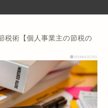
節税術【個人事業主の節税の
2019年6月23日