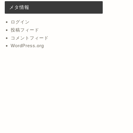
メタ情報
ログイン
投稿フィード
コメントフィード
WordPress.org