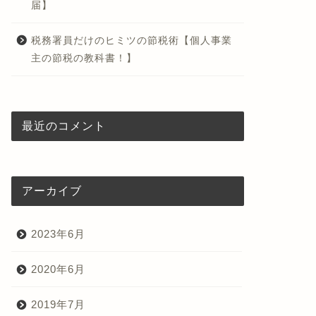
届】
税務署員だけのヒミツの節税術【個人事業
主の節税の教科書！】
最近のコメント
アーカイブ
2023年6月
2020年6月
2019年7月