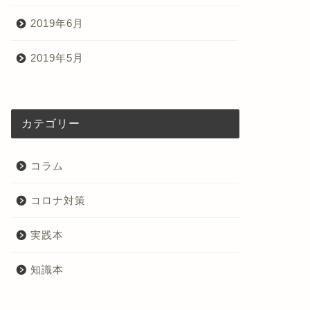
2019年6月
2019年5月
カテゴリー
コラム
コロナ対策
実践本
知識本