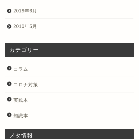
2019年6月
2019年5月
カテゴリー
コラム
コロナ対策
実践本
知識本
メタ情報