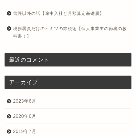
書評以外の話【途中入社と月額算定基礎届】
税務署員だけのヒミツの節税術【個人事業主の節税の教
科書！】
最近のコメント
アーカイブ
2023年6月
2020年6月
2019年7月