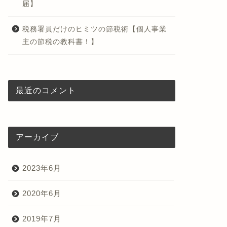
届】
税務署員だけのヒミツの節税術【個人事業
主の節税の教科書！】
最近のコメント
アーカイブ
2023年6月
2020年6月
2019年7月