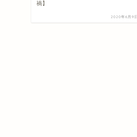
禍】
2020年6月9