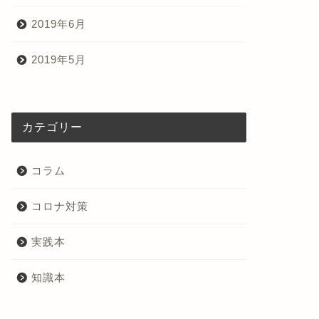
2019年6月
2019年5月
カテゴリー
コラム
コロナ対策
実践本
知識本